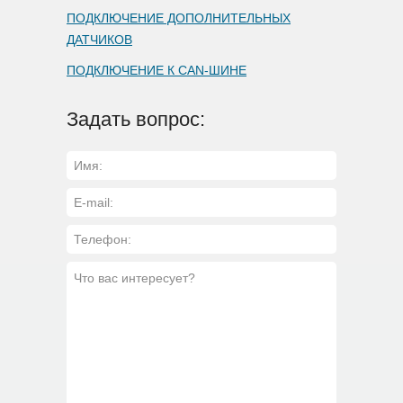
ПОДКЛЮЧЕНИЕ ДОПОЛНИТЕЛЬНЫХ
ДАТЧИКОВ
ПОДКЛЮЧЕНИЕ К CAN-ШИНЕ
Задать вопрос: