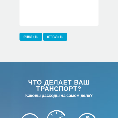
ЧТО ДЕЛАЕТ ВАШ
ТРАНСПОРТ?
Каковы расходы на самом деле?